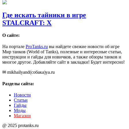
Где искать тайники в игре
STALCRAFT: X
О сайте:
На портале
ProTanks.ru
вы найдете свежие новости об игре
Мир танков (World of Tanks), полезные и интересные статьи,
инструкции и гайды для новичков, а также обзоры танков и
многое другое. Добавляйте сайт в закладки! Будет интересно!
✉ mikhailyand(собака)ya.ru
Разделы сайта:
Новости
Статьи
Гайды
Моды
Магазин
@ 2025 protanks.ru