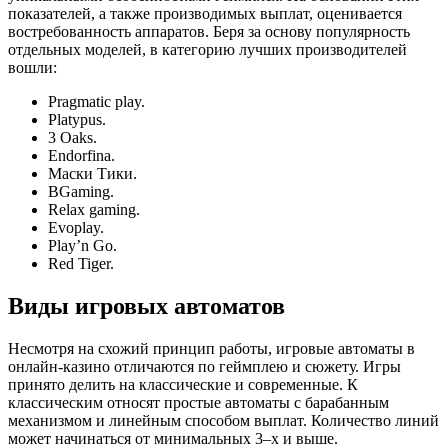
показателей, а также производимых выплат, оценивается
востребованность аппаратов. Беря за основу популярность
отдельных моделей, в категорию лучших производителей
вошли:
Pragmatic play.
Platypus.
3 Oaks.
Endorfina.
Маски Тики.
BGaming.
Relax gaming.
Evoplay.
Play’n Go.
Red Tiger.
Виды игровых автоматов
Несмотря на схожий принцип работы, игровые автоматы в
онлайн-казино отличаются по геймплею и сюжету. Игры
принято делить на классические и современные. К
классическим относят простые автоматы с барабанным
механизмом и линейным способом выплат. Количество линий
может начинаться от минимальных 3–х и выше.